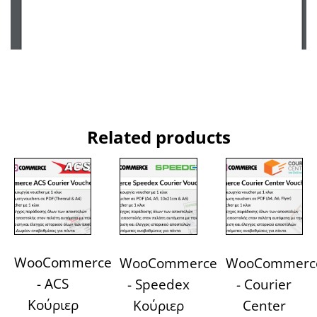
Related products
WooCommerce
WooCommerce
WooCommerc
- ACS
- Speedex
- Courier
Κούριερ
Κούριερ
Center