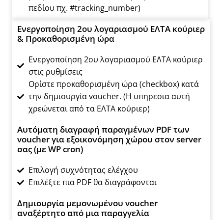
πεδίου πχ. #tracking_number)
Ενεργοποίηση 2ου λογαριασμού ΕΛΤΑ κούριερ
& Προκαθορισμένη ώρα
Ενεργοποίηση 2ου λογαριασμού ΕΛΤΑ κούριερ
στις ρυθμίσεις
Ορίστε προκαθορισμένη ώρα (checkbox) κατά
την δημιουργία voucher. (Η υπηρεσια αυτή
χρεώνεται από τα ΕΛΤΑ κούριερ)
Αυτόματη διαγραφή παραγμένων PDF των
voucher για εξοικονόμηση χώρου στον server
σας (με WP cron)
Επιλογή συχνότητας ελέγχου
Επιλέξτε πια PDF θα διαγράφονται
Δημιουργία μεμονωμένου voucher
αναξέρτητο από μια παραγγελία