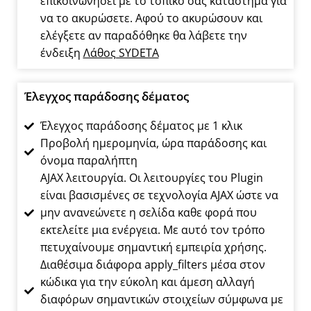
επικοινωνήσει με το τοπικό σας κατάστημα για
να το ακυρώσετε. Αφού το ακυρώσουν και
ελέγξετε αν παραδόθηκε θα λάβετε την
ένδειξη
Λάθος SYDETA
Έλεγχος παράδοσης δέματος
Έλεγχος παράδοσης δέματος με 1 κλικ
Προβολή ημερομηνία, ώρα παράδοσης και
όνομα παραλήπτη
AJAX λειτουργία. Οι λειτουργίες του Plugin
είναι βασισμένες σε τεχνολογία AJAX ώστε να
μην ανανεώνετε η σελίδα καθε φορά που
εκτελείτε μια ενέργεια. Με αυτό τον τρόπο
πετυχαίνουμε σημαντική εμπειρία χρήσης.
Διαθέσιμα διάφορα apply_filters μέσα στον
κώδικα για την εύκολη και άμεση αλλαγή
διαφόρων σημαντικών στοιχείων σύμφωνα με