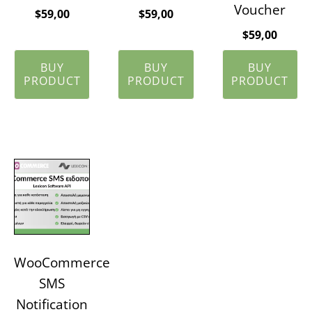
Voucher
$
59,00
$
59,00
$
59,00
BUY
BUY
BUY
PRODUCT
PRODUCT
PRODUCT
WooCommerce
SMS
Notification