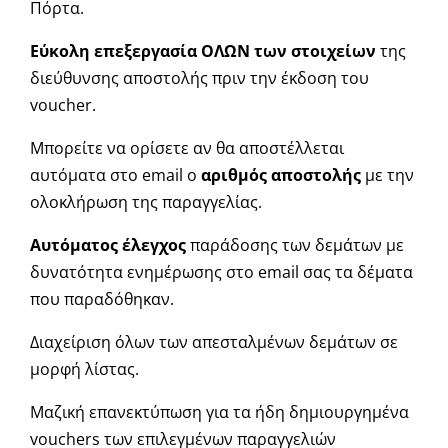
Πόρτα.
Εύκολη επεξεργασία ΟΛΩΝ των στοιχείων
της
διεύθυνσης αποστολής πριν την έκδοση του
voucher.
Μπορείτε να ορίσετε αν θα αποστέλλεται
αυτόματα στο email ο
αριθμός αποστολής
με την
ολοκλήρωση της παραγγελίας.
Αυτόματος έλεγχος
παράδοσης των δεμάτων με
δυνατότητα ενημέρωσης στο email σας τα δέματα
που παραδόθηκαν.
Διαχείριση όλων των απεσταλμένων δεμάτων σε
μορφή λίστας.
Μαζική επανεκτύπωση για τα ήδη δημιουργημένα
vouchers των επιλεγμένων παραγγελιών