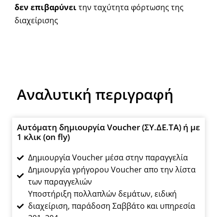
δεν επιβαρύνει
την ταχύτητα φόρτωσης της
διαχείρισης
Αναλυτική περιγραφή
Αυτόματη δημιουργία Voucher (ΣΥ.ΔΕ.ΤΑ) ή με
1 κλικ (on fly)
Δημιουργία Voucher μέσα στην παραγγελία
Δημιουργία γρήγορου Voucher απο την λίστα
των παραγγελιών
Υποστήριξη πολλαπλών δεμάτων, ειδική
διαχείριση, παράδοση Σαββάτο και υπηρεσία