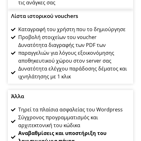
τις ανάγκες σας
Λίστα ιστορικού vouchers
Καταγραφή του χρήστη που το δημιούργησε
Προβολή στοιχείων του voucher
Δυνατότητα διαγραφής των PDF των
παραγγελιών για λόγους εξοικονόμησης
αποθηκευτικού χώρου στον server σας
Δυνατότητα ελέγχου παράδοσης δέματος και
ιχνηλάτησης με 1 κλικ
Άλλα
Τηρεί τα πλαίσια ασφαλείας του Wordpress
Σύγχρονος προγραμματισμός και
αρχιτεκτονική του κώδικα
Αναβαθμίσεις και υποστήριξη του