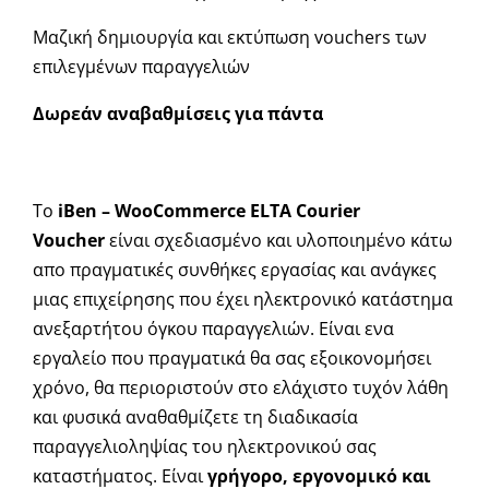
Μαζική δημιουργία και εκτύπωση vouchers των
επιλεγμένων παραγγελιών
Δωρεάν αναβαθμίσεις για πάντα
To
iBen – WooCommerce ELTA Courier
Voucher
είναι σχεδιασμένο και υλοποιημένο κάτω
απο πραγματικές συνθήκες εργασίας και ανάγκες
μιας επιχείρησης που έχει ηλεκτρονικό κατάστημα
ανεξαρτήτου όγκου παραγγελιών. Είναι ενα
εργαλείο που πραγματικά θα σας εξοικονομήσει
χρόνο, θα περιοριστούν στο ελάχιστο τυχόν λάθη
και φυσικά αναθαθμίζετε τη διαδικασία
παραγγελιοληψίας του ηλεκτρονικού σας
καταστήματος. Είναι
γρήγορο, εργονομικό και