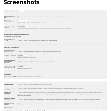
Screenshots