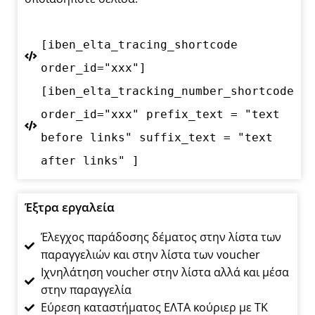
[iben_elta_tracing_shortcode
order_id="xxx"]
[iben_elta_tracking_number_shortcode
order_id="xxx" prefix_text = "text
before links" suffix_text = "text
after links" ]
Έξτρα εργαλεία
Έλεγχος παράδοσης δέματος στην λίστα των
παραγγελιών και στην λίστα των voucher
Ιχνηλάτηση voucher στην λίστα αλλά και μέσα
στην παραγγελία
Εύρεση καταστήματος ΕΛΤΑ κούριερ με ΤΚ