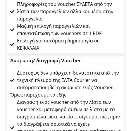
Πληροφορίες του voucher ΣΥΔΕΤΑ από την
λίστα των παραγγελιών αλλά και μέσα στην
παραγγελία
Μαζική επιλογή παραγγελιών και
επανεκτύπωση των vouchers σε 1 PDF
Επιλογή για αυτόματη δημιουργία σε
ΚΕΦΑΛΑΙΑ
Ακύρωση/ διαγραφή Voucher
Δυστυχώς δεν υπάρχει η δυνατότητα από την
τεχνική πλευρά της ΕΛΤΑ Courier να
αυτοματοποιηθεί η ακύρωση ενός Voucher.
Όμως παρέχουμε το εξής:
Διαγραφή ενός voucher από την λίστα των
voucher και μεταφορά αυτών σε λίστα με τα
διαγραμμένα ώστε να είστε σίγουροι πως πριν
το διαγράψετε οριστικά να έχετε