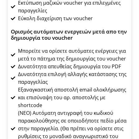
Εκτύπωση μαζικών voucher για επιλεγμένες
παραγγελίες
Εύκολη διαχείριση των voucher
Ορισμός αυτόματων ενεργειών μετά απο την
δημιουργία του voucher
Μπορείτε να ορίσετε αυτόματες ενέργειες για
μετά το πάτημα της δημιουργίας του voucher
Δυνατότητα απευθείας δημιουργία του PDF
Δυνατότητα επιλογή αλλαγής κατάστασης της
παραγγελίας
Εξαναγκαστική αποστολή email ολοκλήρωσης
και επισύναψη του αρ. αποστολής με
shortcode
(ΝΕΟ) Αυτόματη αντιγραφή του κωδικού
παρακολούθησης σε οποιοδήποτε πεδίο μέσα
στην παραγγελία. (Θα πρέπει να ορίσετε στις
ρυθμίσεις το μοναδικό αναγνωριστικό του