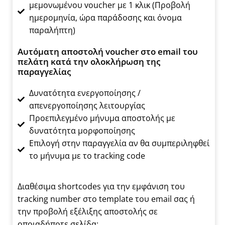
μεμονωμένου voucher με 1 κλικ (Προβολή
ημερομηνία, ώρα παράδοσης και όνομα
παραλήπτη)
Αυτόματη αποστολή voucher στο email του
πελάτη κατά την ολοκλήρωση της
παραγγελίας
Δυνατότητα ενεργοποίησης /
απενεργοποίησης λειτουργίας
Προεπιλεγμένο μήνυμα αποστολής με
δυνατότητα μορφοποίησης
Επιλογή στην παραγγελία αν θα συμπεριληφθεί
το μήνυμα με το tracking code
Διαθέσιμα shortcodes για την εμφάνιση του
tracking number στο template του email σας ή
την προβολή εξέλιξης αποστολής σε
οποιαδήποτε σελίδα: