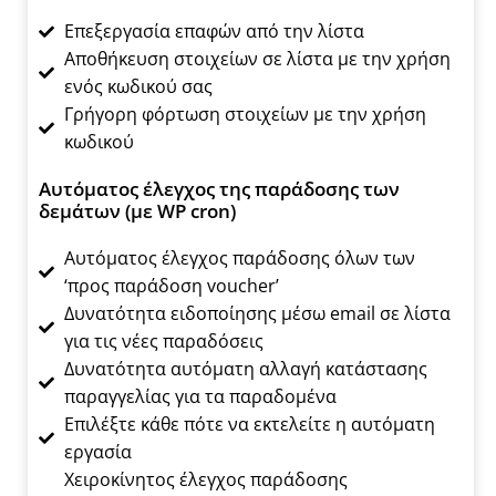
Επεξεργασία επαφών από την λίστα
Αποθήκευση στοιχείων σε λίστα με την χρήση
ενός κωδικού σας
Γρήγορη φόρτωση στοιχείων με την χρήση
κωδικού
Αυτόματος έλεγχος της παράδοσης των
δεμάτων (με WP cron)
Αυτόματος έλεγχος παράδοσης όλων των
‘προς παράδοση voucher’
Δυνατότητα ειδοποίησης μέσω email σε λίστα
για τις νέες παραδόσεις
Δυνατότητα αυτόματη αλλαγή κατάστασης
παραγγελίας για τα παραδομένα
Επιλέξτε κάθε πότε να εκτελείτε η αυτόματη
εργασία
Χειροκίνητος έλεγχος παράδοσης