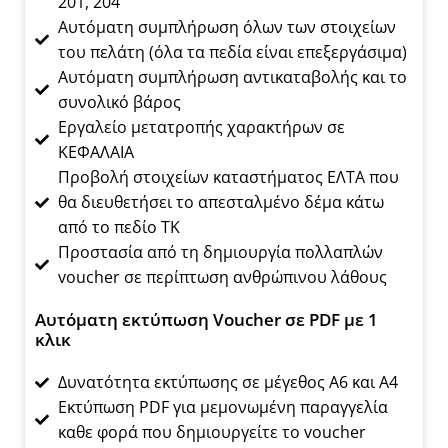
201, 204
Αυτόματη συμπλήρωση όλων των στοιχείων
του πελάτη (όλα τα πεδία είναι επεξεργάσιμα)
Αυτόματη συμπλήρωση αντικαταβολής και το
συνολικό βάρος
Εργαλείο μετατροπής χαρακτήρων σε
ΚΕΦΑΛΑΙΑ
Προβολή στοιχείων καταστήματος ΕΛΤΑ που
θα διευθετήσει το απεσταλμένο δέμα κάτω
από το πεδίο ΤΚ
Προστασία από τη δημιουργία πολλαπλών
voucher σε περίπτωση ανθρώπινου λάθους
Αυτόματη εκτύπωση Voucher σε PDF με 1
κλικ
Δυνατότητα εκτύπωσης σε μέγεθος A6 και A4
Εκτύπωση PDF για μεμονωμένη παραγγελία
καθε φορά που δημιουργείτε το voucher